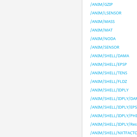
/ANIM/GZIP
/ANIM/LSENSOR
/ANIM/MASS
/ANIM/MAT
/ANIM/NODA
/ANIM/SENSOR
/ANIM/SHELL/DAMA
/ANIM/SHELL/EPSP
/ANIM/SHELL/TENS
/ANIM/SHELL/FLDZ
/ANIM/SHELL/IDPLY
/ANIM/SHELL/IDPLY/D
/ANIM/SHELL/IDPLY/EP
/ANIM/SHELL/IDPLY/PH
/ANIM/SHELL/IDPLY/Res
/ANIM/SHELL/NXTFACT