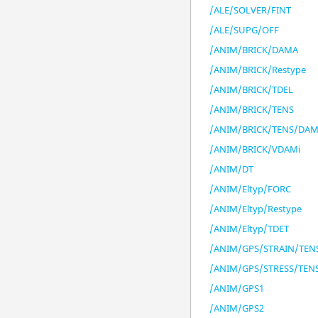
/ALE/SOLVER/FINT
/ALE/SUPG/OFF
/ANIM/BRICK/DAMA
/ANIM/BRICK/Restype
/ANIM/BRICK/TDEL
/ANIM/BRICK/TENS
/ANIM/BRICK/TENS/DA
/ANIM/BRICK/VDAMi
/ANIM/DT
/ANIM/Eltyp/FORC
/ANIM/Eltyp/Restype
/ANIM/Eltyp/TDET
/ANIM/GPS/STRAIN/TEN
/ANIM/GPS/STRESS/TEN
/ANIM/GPS1
/ANIM/GPS2