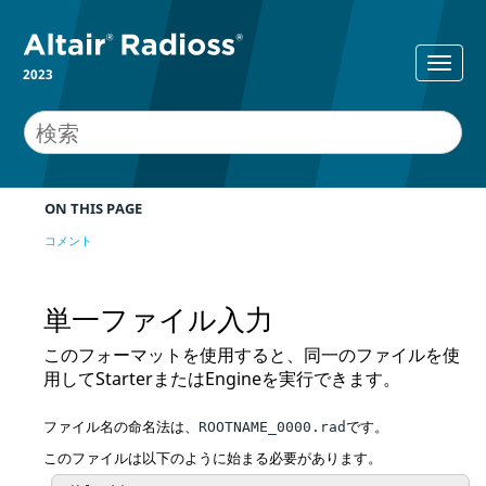
2023
ON THIS PAGE
コメント
単一ファイル入力
このフォーマットを使用すると、同一のファイルを使
用してStarterまたはEngineを実行できます。
ファイル名の命名法は、
です。
ROOTNAME_0000.rad
このファイルは以下のように始まる必要があります。