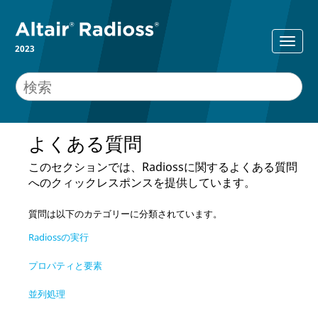
2023
よくある質問
このセクションでは、
Radioss
に関するよくある質問
へのクィックレスポンスを提供しています。
質問は以下のカテゴリーに分類されています。
Radiossの実行
プロパティと要素
並列処理